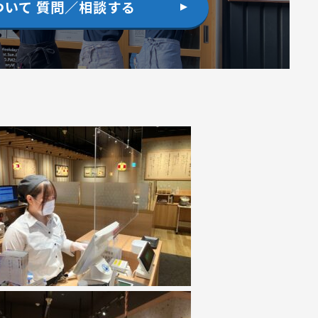
ついて 質問／相談する