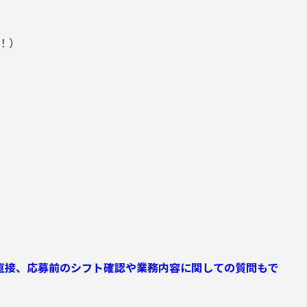
！）
に直接、応募前のシフト確認や業務内容に関しての質問もで