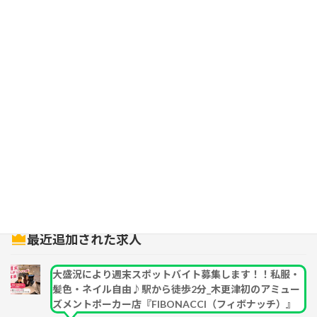
検索
最近追加された求人
大盛況により週末スポットバイト募集します！！私服・
髪色・ネイル自由♪駅から徒歩2分_木更津初のアミュー
ズメントポーカー店『FIBONACCI（フィボナッチ）』