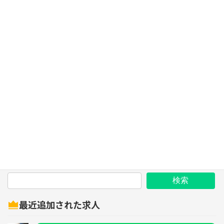
検索
最近追加された求人